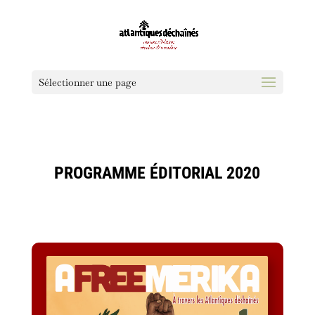
Sélectionner une page
PROGRAMME ÉDITORIAL 2020