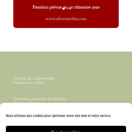
Parution prévue au 4e trimestre 2020
www.afreemerika.com
Politique de confidentialité
Politique de cookies
Conditions générales d’utilisation
Mentions légales
Nous utilisons des cookies pour optimiser notre site web et notre service.