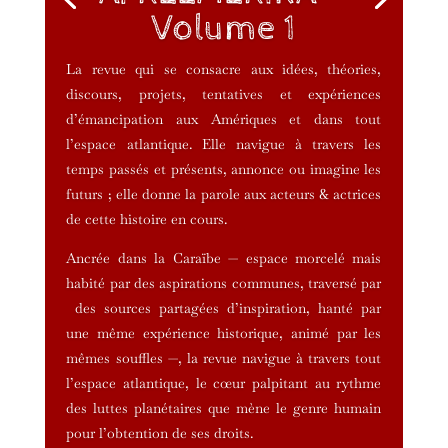
Volume 1
La revue qui se consacre aux idées, théories,
discours, projets, tentatives et expériences
d’émancipation aux Amériques et dans tout
l’espace atlantique. Elle navigue à travers les
temps passés et présents, annonce ou imagine les
futurs ; elle donne la parole aux acteurs & actrices
de cette histoire en cours.
Ancrée dans la Caraïbe — espace morcelé mais
habité par des aspirations communes, traversé par
des sources partagées d’inspiration, hanté par
une même expérience historique, animé par les
mêmes souffles —, la revue navigue à travers tout
l’espace atlantique, le cœur palpitant au rythme
des luttes planétaires que mène le genre humain
pour l’obtention de ses droits.