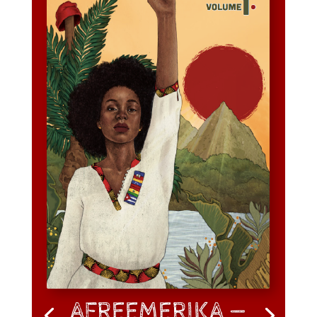
AFREEMERIKA —