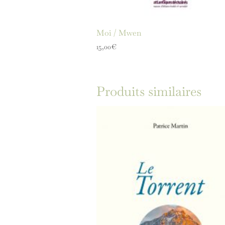
Moi / Mwen
15,00
€
Produits similaires