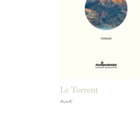
Le Torrent
18,00
€